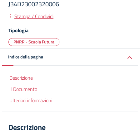
J34D23002320006
Stampa / Condividi
Tipologia
PNRR - Scuola Futura
Indice della pagina
Descrizione
Il Documento
Ulteriori informazioni
Descrizione