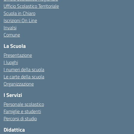
Ufficio Scolastico Territoriale
Scuola in Chiaro
Iscrizioni On Line
Invalsi
Comune
La Scuola
Presentazione
I luoghi
I numeri della scuola
Le carte della scuola
Organizzazione
I Servizi
Personale scolastico
Famiglie e studenti
Percorsi di studio
Didattica