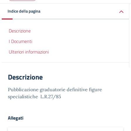
Indice della pagina
Descrizione
I Documenti
Ulteriori informazioni
Descrizione
Pubblicazione graduatorie definitive figure
specialistiche L.R.27/85
Allegati