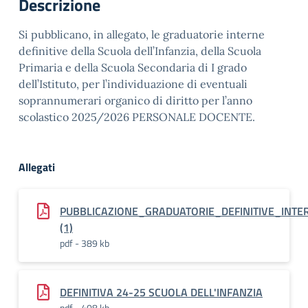
Descrizione
Si pubblicano, in allegato, le graduatorie interne
definitive della Scuola dell’Infanzia, della Scuola
Primaria e della Scuola Secondaria di I grado
dell’Istituto, per l’individuazione di eventuali
soprannumerari organico di diritto per l’anno
scolastico 2025/2026 PERSONALE DOCENTE.
Allegati
PUBBLICAZIONE_GRADUATORIE_DEFINITIVE_INT
(1)
pdf - 389 kb
DEFINITIVA 24-25 SCUOLA DELL'INFANZIA
pdf - 408 kb