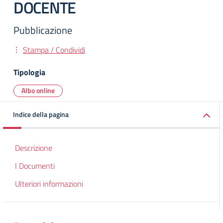
DOCENTE
Pubblicazione
Stampa / Condividi
Tipologia
Albo online
Indice della pagina
Descrizione
I Documenti
Ulteriori informazioni