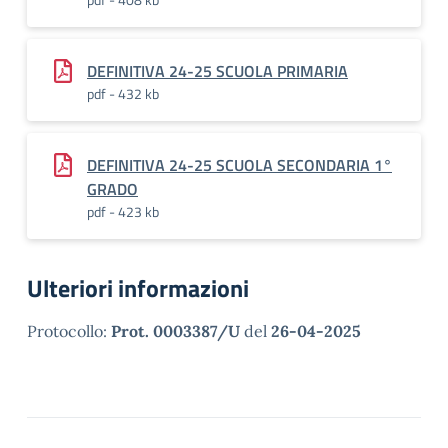
DEFINITIVA 24-25 SCUOLA PRIMARIA
pdf - 432 kb
DEFINITIVA 24-25 SCUOLA SECONDARIA 1°
GRADO
pdf - 423 kb
Ulteriori informazioni
Protocollo:
Prot. 0003387/U
del
26-04-2025