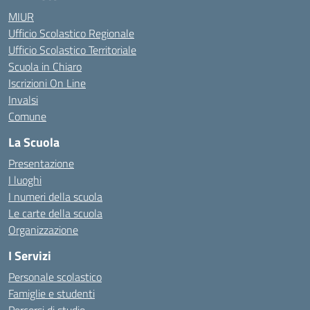
MIUR
Ufficio Scolastico Regionale
Ufficio Scolastico Territoriale
Scuola in Chiaro
Iscrizioni On Line
Invalsi
Comune
La Scuola
Presentazione
I luoghi
I numeri della scuola
Le carte della scuola
Organizzazione
I Servizi
Personale scolastico
Famiglie e studenti