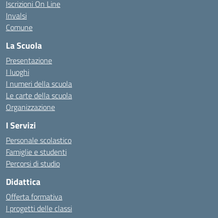
Iscrizioni On Line
Invalsi
Comune
La Scuola
Presentazione
I luoghi
I numeri della scuola
Le carte della scuola
Organizzazione
I Servizi
Personale scolastico
Famiglie e studenti
Percorsi di studio
Didattica
Offerta formativa
I progetti delle classi