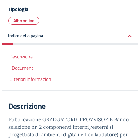
Tipologia
Albo online
Indice della pagina
Descrizione
I Documenti
Ulteriori informazioni
Descrizione
Pubblicazione GRADUATORIE PROVVISORIE Bando
selezione nr. 2 componenti interni/esterni (1
progettista di ambienti digitali e 1 collaudatore) per