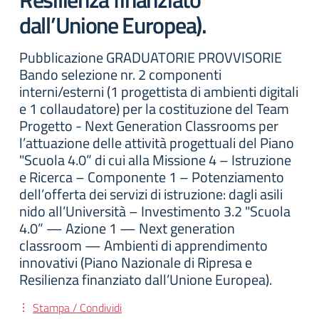
dall’Unione Europea).
Pubblicazione GRADUATORIE PROVVISORIE
Bando selezione nr. 2 componenti
interni/esterni (1 progettista di ambienti digitali
e 1 collaudatore) per la costituzione del Team
Progetto - Next Generation Classrooms per
l’attuazione delle attività progettuali del Piano
"Scuola 4.0” di cui alla Missione 4 – Istruzione
e Ricerca – Componente 1 – Potenziamento
dell’offerta dei servizi di istruzione: dagli asili
nido all’Università – Investimento 3.2 "Scuola
4.0” — Azione 1 — Next generation
classroom — Ambienti di apprendimento
innovativi (Piano Nazionale di Ripresa e
Resilienza finanziato dall’Unione Europea).
Stampa / Condividi