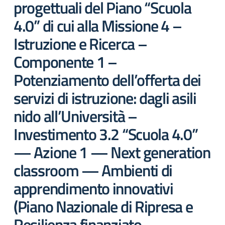
progettuali del Piano “Scuola
4.0” di cui alla Missione 4 –
Istruzione e Ricerca –
Componente 1 –
Potenziamento dell’offerta dei
servizi di istruzione: dagli asili
nido all’Università –
Investimento 3.2 “Scuola 4.0”
— Azione 1 — Next generation
classroom — Ambienti di
apprendimento innovativi
(Piano Nazionale di Ripresa e
Resilienza finanziato