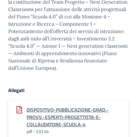
la costituzione del Team Progetto – Next Generation
Classrooms per l’attuazione delle attività progettuali
del Piano “Scuola 4.0” di cui alla Missione 4 –
Istruzione e Ricerca – Componente 1 –
Potenziamento dell’offerta dei servizi di istruzione:
dagli asili nido all’Università – Investimento 3.2
“Scuola 4.0” — Azione 1 — Next generation classroom
— Ambienti di apprendimento innovativi (Piano
Nazionale di Ripresa e Resilienza finanziato
dall’Unione Europea).
Allegati
DISPOSITIVO-PUBBLICAZIONE-GRAD.-
PROVV.-ESPERTI-PROGETTISTA-E-
COLLAUDATORE-SCUOLA-4
pdf - 532 kb