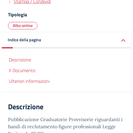
Stampa / Condividi
Tipologia
Albo online
Indice della pagina
Descrizione
Il Documento
Ulteriori informazioni
Descrizione
Pubblicazione Graduatorie Provvisorie riguardanti i
bandi di reclutamento figure professionali Legge