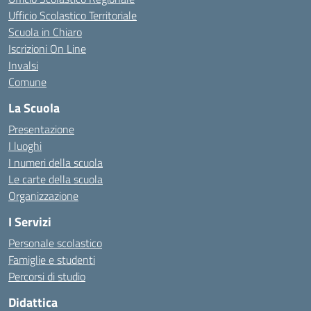
Ufficio Scolastico Territoriale
Scuola in Chiaro
Iscrizioni On Line
Invalsi
Comune
La Scuola
Presentazione
I luoghi
I numeri della scuola
Le carte della scuola
Organizzazione
I Servizi
Personale scolastico
Famiglie e studenti
Percorsi di studio
Didattica