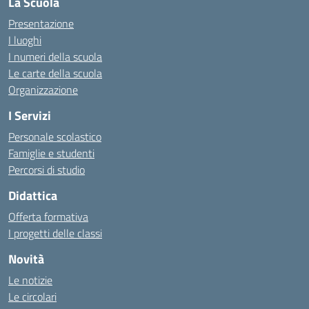
La Scuola
Presentazione
I luoghi
I numeri della scuola
Le carte della scuola
Organizzazione
I Servizi
Personale scolastico
Famiglie e studenti
Percorsi di studio
Didattica
Offerta formativa
I progetti delle classi
Novità
Le notizie
Le circolari