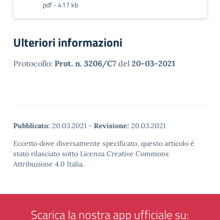
pdf - 417 kb
Ulteriori informazioni
Protocollo:
Prot. n. 3206/C7
del
20-03-2021
Pubblicato:
20.03.2021
-
Revisione:
20.03.2021
Eccetto dove diversamente specificato, questo articolo è
stato rilasciato sotto Licenza Creative Commons
Attribuzione 4.0 Italia.
Scarica la nostra app ufficiale su: