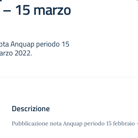
o – 15 marzo
ota Anquap periodo 15
arzo 2022.
Descrizione
Pubblicazione nota Anquap periodo 15 febbraio 