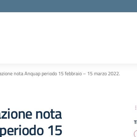
azione nota Anquap periodo 15 febbraio – 15 marzo 2022.
zione nota
T
periodo 15