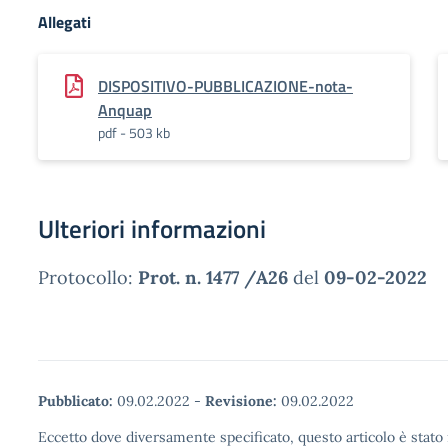
Allegati
DISPOSITIVO-PUBBLICAZIONE-nota-
Anquap
pdf - 503 kb
Ulteriori informazioni
Protocollo:
Prot. n. 1477 /A26
del
09-02-2022
Pubblicato:
09.02.2022
-
Revisione:
09.02.2022
Eccetto dove diversamente specificato, questo articolo è stato 