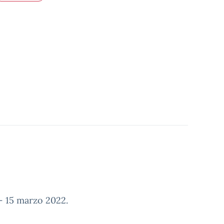
– 15 marzo 2022.