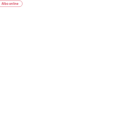
Albo online