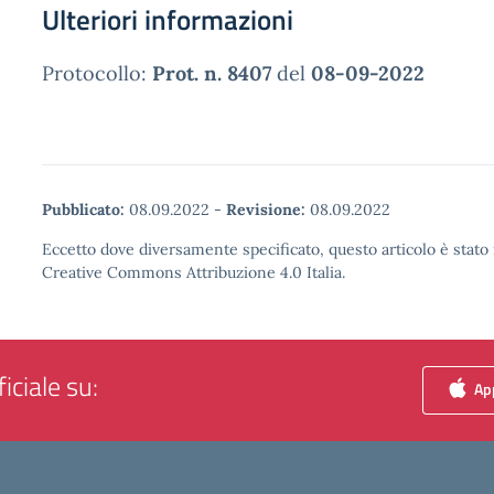
Ulteriori informazioni
Protocollo:
Prot. n. 8407
del
08-09-2022
Pubblicato:
08.09.2022
-
Revisione:
08.09.2022
Eccetto dove diversamente specificato, questo articolo è stato 
Creative Commons Attribuzione 4.0 Italia.
iciale su:
App