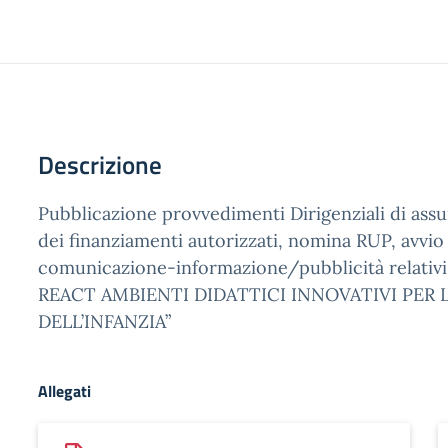
Descrizione
Pubblicazione provvedimenti Dirigenziali di assu
dei finanziamenti autorizzati, nomina RUP, avvio
comunicazione-informazione/pubblicità relativ
REACT AMBIENTI DIDATTICI INNOVATIVI PER 
DELL’INFANZIA”
Allegati