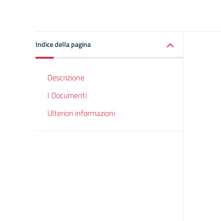
Indice della pagina
Descrizione
I Documenti
Ulteriori informazioni