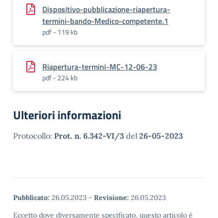
Dispositivo-pubblicazione-riapertura-
termini-bando-Medico-competente.1
pdf - 119 kb
Riapertura-termini-MC-12-06-23
pdf - 224 kb
Ulteriori informazioni
Protocollo:
Prot. n. 6.342-VI/3
del
26-05-2023
Pubblicato:
26.05.2023
-
Revisione:
26.05.2023
Eccetto dove diversamente specificato, questo articolo è