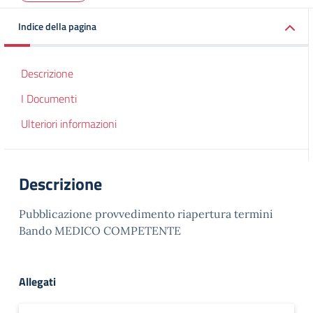
Indice della pagina
Descrizione
I Documenti
Ulteriori informazioni
Descrizione
Pubblicazione provvedimento riapertura termini
Bando MEDICO COMPETENTE
Allegati