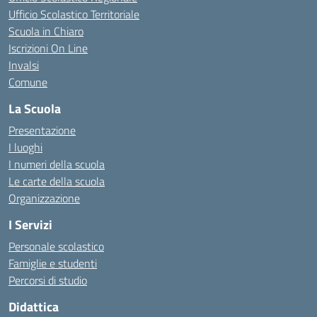
Ufficio Scolastico Territoriale
Scuola in Chiaro
Iscrizioni On Line
Invalsi
Comune
La Scuola
Presentazione
I luoghi
I numeri della scuola
Le carte della scuola
Organizzazione
I Servizi
Personale scolastico
Famiglie e studenti
Percorsi di studio
Didattica