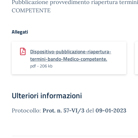
Pubblicazione provvedimento riapertura termi
COMPETENTE
Allegati
Dispositivo-pubblicazione-riapertura-
termini-bando-Medico-competente.
pdf - 206 kb
Ulteriori informazioni
Protocollo:
Prot. n. 57-VI/3
del
09-01-2023