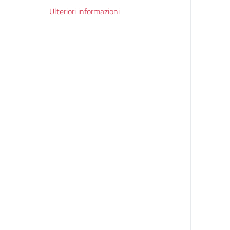
Ulteriori informazioni