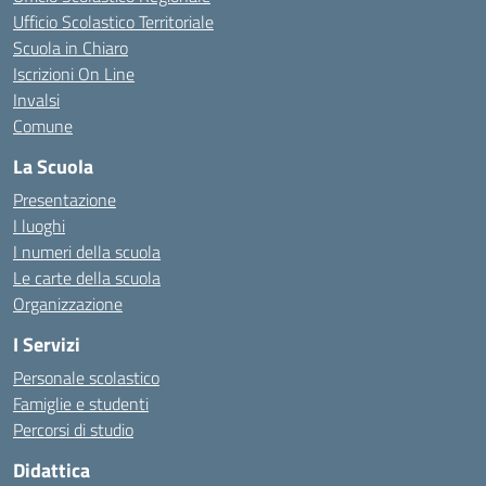
Ufficio Scolastico Territoriale
Scuola in Chiaro
Iscrizioni On Line
Invalsi
Comune
La Scuola
Presentazione
I luoghi
I numeri della scuola
Le carte della scuola
Organizzazione
I Servizi
Personale scolastico
Famiglie e studenti
Percorsi di studio
Didattica