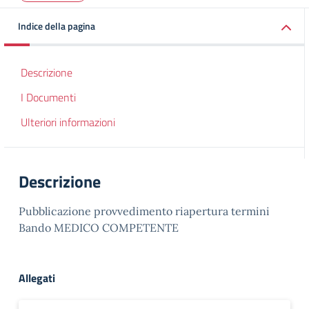
Indice della pagina
Descrizione
I Documenti
Ulteriori informazioni
Descrizione
Pubblicazione provvedimento riapertura termini
Bando MEDICO COMPETENTE
Allegati