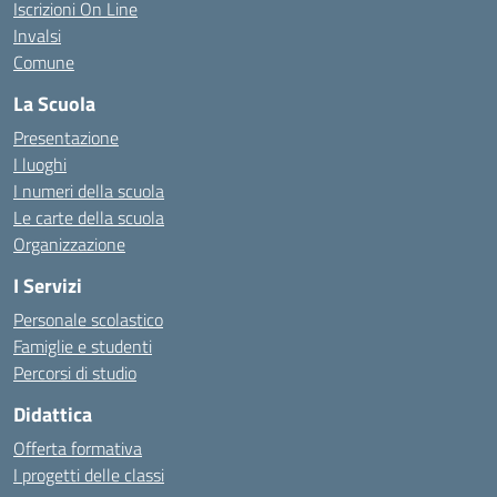
Iscrizioni On Line
Invalsi
Comune
La Scuola
Presentazione
I luoghi
I numeri della scuola
Le carte della scuola
Organizzazione
I Servizi
Personale scolastico
Famiglie e studenti
Percorsi di studio
Didattica
Offerta formativa
I progetti delle classi