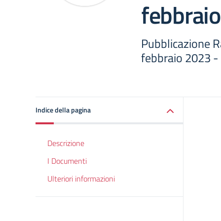
febbrai
Pubblicazione R
febbraio 2023 -
Indice della pagina
Descrizione
I Documenti
Ulteriori informazioni