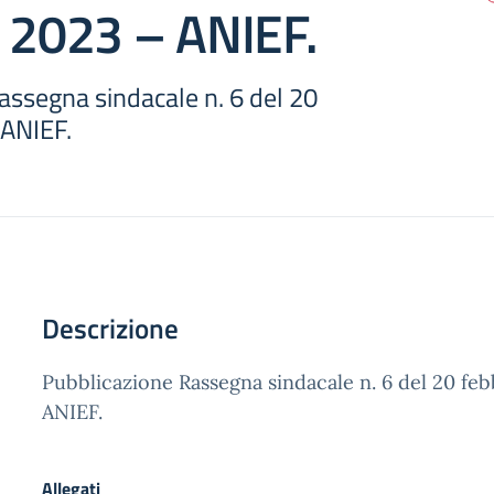
o 2023 – ANIEF.
assegna sindacale n. 6 del 20
 ANIEF.
Descrizione
Pubblicazione Rassegna sindacale n. 6 del 20 fe
ANIEF.
Allegati