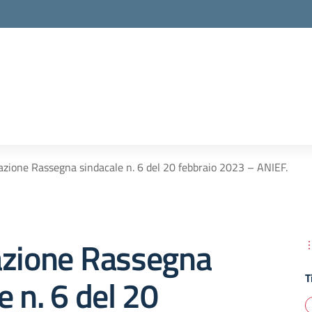
azione Rassegna sindacale n. 6 del 20 febbraio 2023 – ANIEF.
azione Rassegna
T
e n. 6 del 20