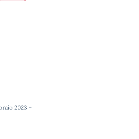
bbraio 2023 –