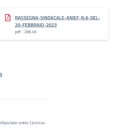
RASSEGNA-SINDACALE-ANIEF-N.6-DEL-
20-FEBBRAIO-2023
pdf - 286 kb
3
rilasciato sotto Licenza