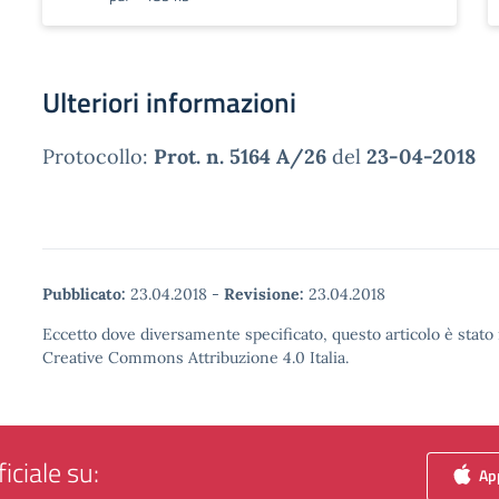
Ulteriori informazioni
Protocollo:
Prot. n. 5164 A/26
del
23-04-2018
Pubblicato:
23.04.2018
-
Revisione:
23.04.2018
Eccetto dove diversamente specificato, questo articolo è stato 
Creative Commons Attribuzione 4.0 Italia.
iciale su:
App