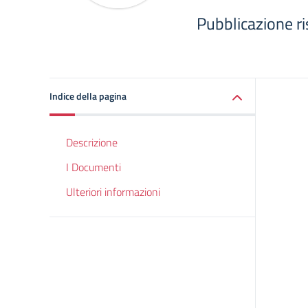
Pubblicazione ri
Indice della pagina
Descrizione
I Documenti
Ulteriori informazioni