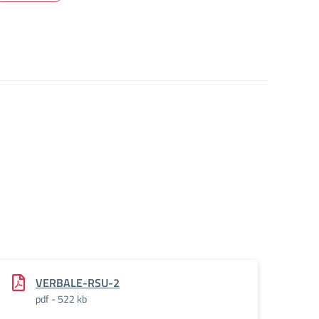
VERBALE-RSU-2
pdf - 522 kb