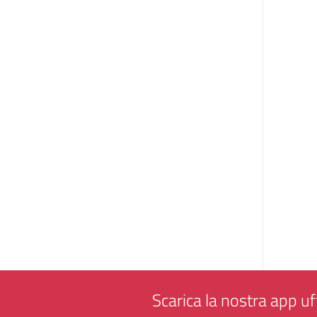
Scarica la nostra app uff