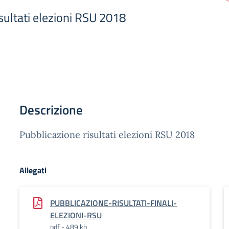
sultati elezioni RSU 2018
Descrizione
Pubblicazione risultati elezioni RSU 2018
Allegati
PUBBLICAZIONE-RISULTATI-FINALI-
ELEZIONI-RSU
pdf - 489 kb