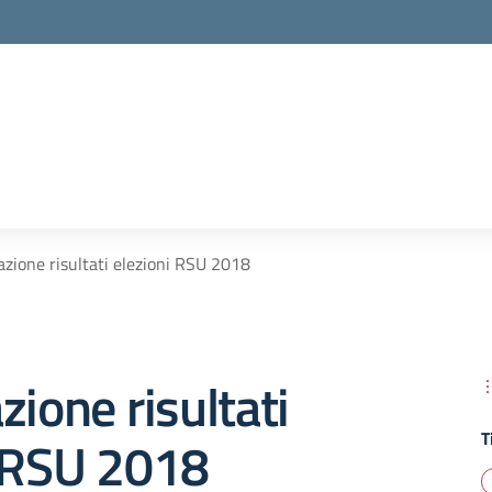
azione risultati elezioni RSU 2018
zione risultati
T
i RSU 2018