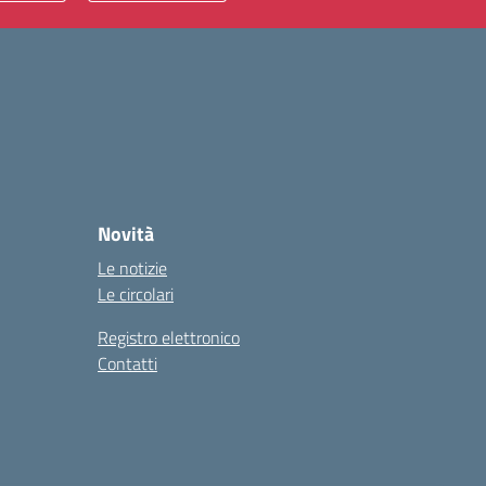
Novità
Le notizie
Le circolari
Registro elettronico
Contatti