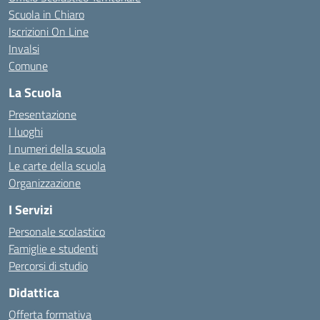
Scuola in Chiaro
Iscrizioni On Line
Invalsi
Comune
La Scuola
Presentazione
I luoghi
I numeri della scuola
Le carte della scuola
Organizzazione
I Servizi
Personale scolastico
Famiglie e studenti
Percorsi di studio
Didattica
Offerta formativa