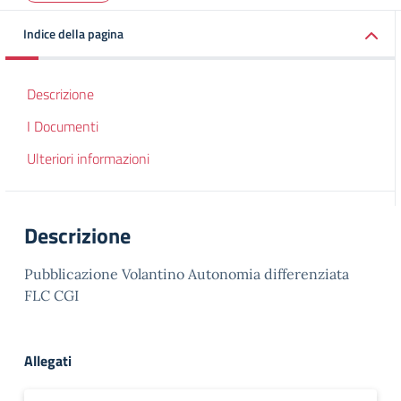
Indice della pagina
Descrizione
I Documenti
Ulteriori informazioni
Descrizione
Pubblicazione Volantino Autonomia differenziata
FLC CGI
Allegati