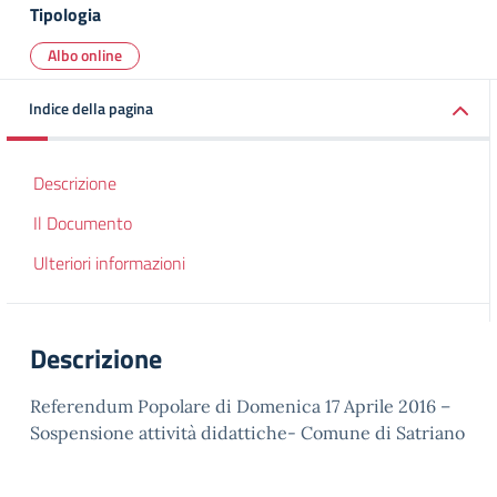
Tipologia
Albo online
Indice della pagina
Descrizione
Il Documento
Ulteriori informazioni
Descrizione
Referendum Popolare di Domenica 17 Aprile 2016 –
Sospensione attività didattiche- Comune di Satriano