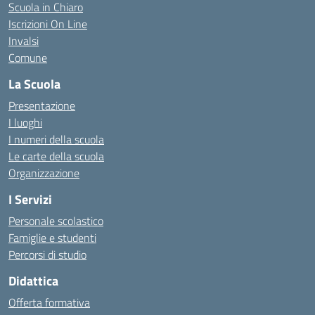
Scuola in Chiaro
Iscrizioni On Line
Invalsi
Comune
La Scuola
Presentazione
I luoghi
I numeri della scuola
Le carte della scuola
Organizzazione
I Servizi
Personale scolastico
Famiglie e studenti
Percorsi di studio
Didattica
Offerta formativa