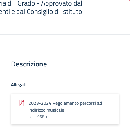
ia di I Grado - Approvato dal
nti e dal Consiglio di Istituto
Descrizione
Allegati
2023-2024 Regolamento percorsi ad
indirizzo musicale
pdf - 968 kb