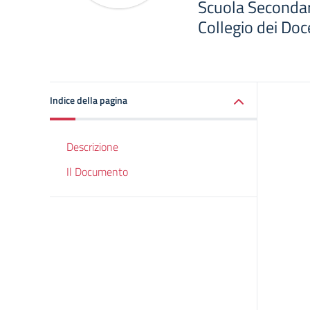
Scuola Secondar
Collegio dei Doce
Indice della pagina
Descrizione
Il Documento