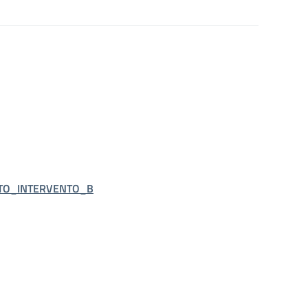
RTO_INTERVENTO_B