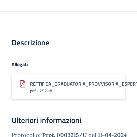
Descrizione
Allegati
RETTIFICA_GRADUATORIA_PROVVISORIA_ESPE
pdf - 252 kb
Ulteriori informazioni
Protocollo:
Prot. 0003215/U
del
11-04-2024