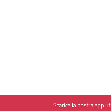
Scarica la nostra app uff