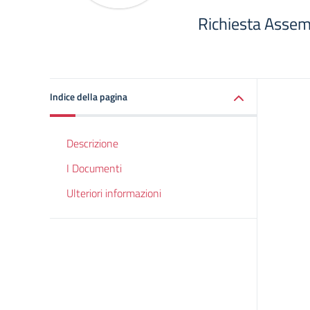
Richiesta Assem
Indice della pagina
Descrizione
I Documenti
Ulteriori informazioni