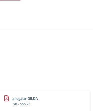
allegato-GILDA
pdf - 555 kb