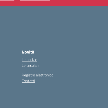
Novità
Le notizie
Le circolari
Registro elettronico
Contatti