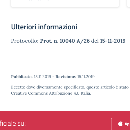
Ulteriori informazioni
Protocollo:
Prot. n. 10040 A/26
del
15-11-2019
Pubblicato:
15.11.2019
-
Revisione:
15.11.2019
Eccetto dove diversamente specificato, questo articolo è stato 
Creative Commons Attribuzione 4.0 Italia.
iciale su:
App