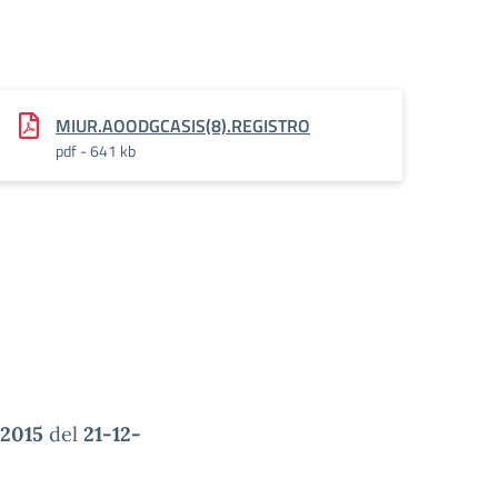
MIUR.AOODGCASIS(8).REGISTRO
pdf - 641 kb
/2015
del
21-12-