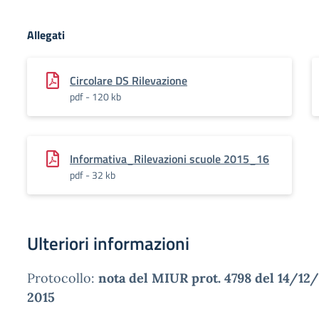
Allegati
Circolare DS Rilevazione
pdf - 120 kb
Informativa_Rilevazioni scuole 2015_16
pdf - 32 kb
Ulteriori informazioni
Protocollo:
nota del MIUR prot. 4798 del 14/12
2015