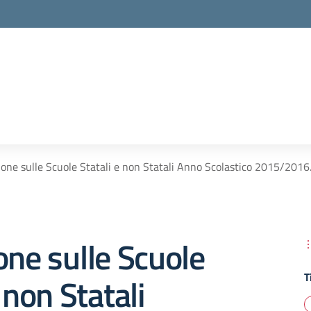
ione sulle Scuole Statali e non Statali Anno Scolastico 2015/2016
one sulle Scuole
T
 non Statali