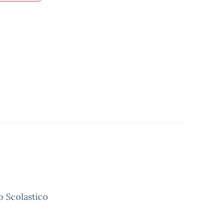
o Scolastico