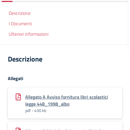
Descrizione
I Documenti
Ulteriori informazioni
Descrizione
Allegati
Allegato A Avviso fornitura libri scolastici
legge 448_1998_albo
pdf - 430 kb