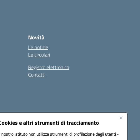
Novità
Le notizie
Le circolari
Registro elettronico
Contatti
Cookies e altri strumenti di tracciamento
Il nostro Istituto non utilizza strumenti di profilazione degli utenti -