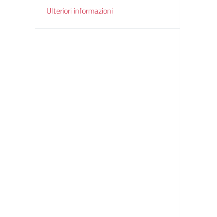
Ulteriori informazioni