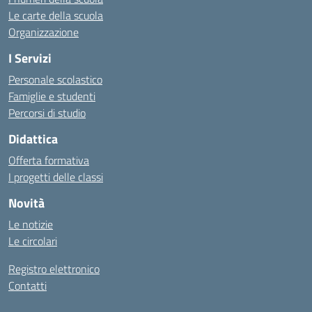
Le carte della scuola
Organizzazione
I Servizi
Personale scolastico
Famiglie e studenti
Percorsi di studio
Didattica
Offerta formativa
I progetti delle classi
Novità
Le notizie
Le circolari
Registro elettronico
Contatti