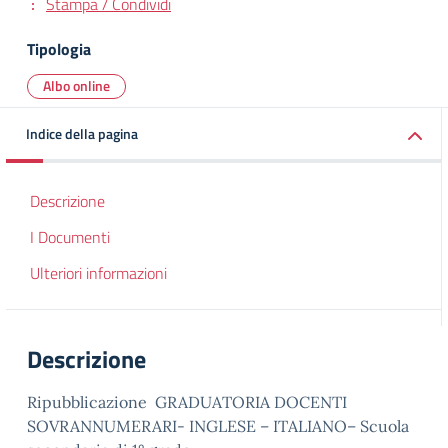
Stampa / Condividi
Tipologia
Albo online
Indice della pagina
Descrizione
I Documenti
Ulteriori informazioni
Descrizione
Ripubblicazione GRADUATORIA DOCENTI
SOVRANNUMERARI- INGLESE – ITALIANO– Scuola