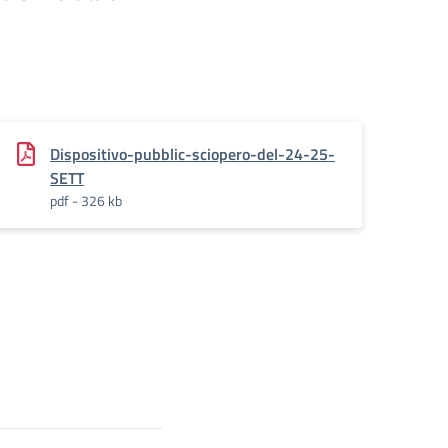
Dispositivo-pubblic-sciopero-del-24-25-
SETT
pdf - 326 kb