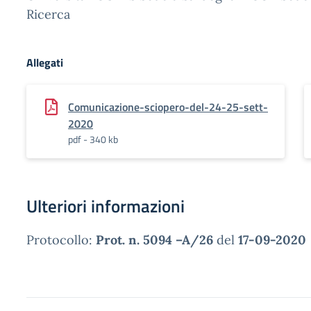
Ricerca
Allegati
Comunicazione-sciopero-del-24-25-sett-
2020
pdf - 340 kb
Ulteriori informazioni
Protocollo:
Prot. n. 5094 –A/26
del
17-09-2020