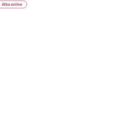
Albo online