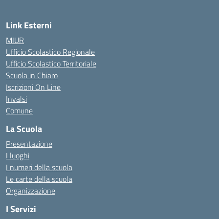
Link Esterni
MIUR
Ufficio Scolastico Regionale
Ufficio Scolastico Territoriale
Scuola in Chiaro
Iscrizioni On Line
Invalsi
Comune
La Scuola
Presentazione
I luoghi
I numeri della scuola
Le carte della scuola
Organizzazione
I Servizi