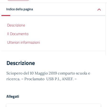
Indice della pagina
Descrizione
Il Documento
Ulteriori informazioni
Descrizione
Sciopero del 10 Maggio 2019 comparto scuola e
ricerca. – Proclamato USB P.I., ANIEF. –
Allegati