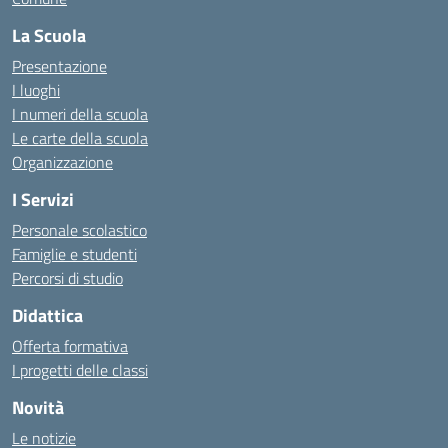
La Scuola
Presentazione
I luoghi
I numeri della scuola
Le carte della scuola
Organizzazione
I Servizi
Personale scolastico
Famiglie e studenti
Percorsi di studio
Didattica
Offerta formativa
I progetti delle classi
Novità
Le notizie