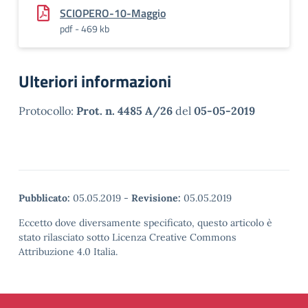
SCIOPERO-10-Maggio
pdf - 469 kb
Ulteriori informazioni
Protocollo:
Prot. n. 4485 A/26
del
05-05-2019
Pubblicato:
05.05.2019
-
Revisione:
05.05.2019
Eccetto dove diversamente specificato, questo articolo è
stato rilasciato sotto Licenza Creative Commons
Attribuzione 4.0 Italia.