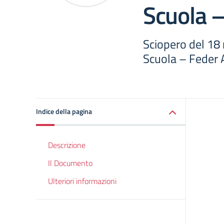
Scuola –
Sciopero del 1
Scuola – Feder A
Indice della pagina
Descrizione
Il Documento
Ulteriori informazioni