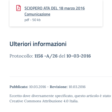
SCIOPERO ATA DEL 18 marzo 2016
Comunicazione
pdf - 50 kb
Ulteriori informazioni
Protocollo:
1156 -A/26
del
10-03-2016
Pubblicato:
10.03.2016
-
Revisione:
10.03.2016
Eccetto dove diversamente specificato, questo articolo è stato 
Creative Commons Attribuzione 4.0 Italia.