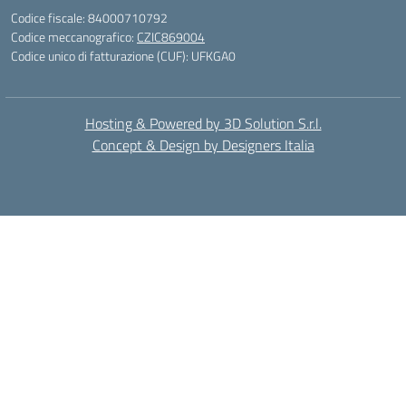
Codice fiscale: 84000710792
Codice meccanografico:
CZIC869004
Codice unico di fatturazione (CUF): UFKGA0
Hosting & Powered by 3D Solution S.r.l.
Concept & Design by Designers Italia