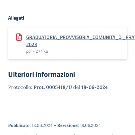
Allegati
GRADUATORIA_PROVVISORIA_COMUNITA_DI_PRA
2023
pdf - 274 kb
Ulteriori informazioni
Protocollo:
Prot. 0005418/U
del
18-06-2024
Pubblicato:
18.06.2024
-
Revisione:
18.06.2024