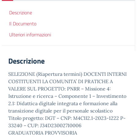
Descrizione
Il Documento
Ulteriori informazioni
Descrizione
SELEZIONE (Riapertura termini) DOCENTI INTERNI
COSTITUENTI LA COMUNITA’ DI PRATICHE A
VALERE SUL PROGETTO: PNRR – Missione 4:
Istruzione e ricerca – Componente 1 – Investimento
2.1: Didattica digitale integrata e formazione alla
transizione digitale per il personale scolastico
Titolo progetto: DGT – CNP: M4C1I2.1-2023-1222 P-
33240 – CUP: J34D23002710006
GRADUATORIA PROVVISORIA