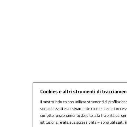
Cookies e altri strumenti di tracciame
Il nostro Istituto non utilizza strumenti di profilazione
sono utilizzati esclusivamente cookies tecnici necess
corretto funzionamento del sito, alla fruibilità dei ser
istituzionali e alla sua accessibilità – sono utilizzati, i