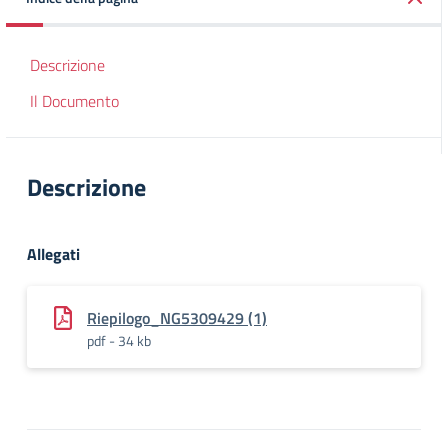
Descrizione
Il Documento
Descrizione
Allegati
Riepilogo_NG5309429 (1)
pdf - 34 kb