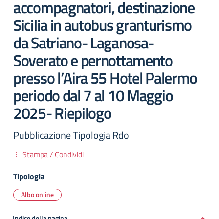
accompagnatori, destinazione
Sicilia in autobus granturismo
da Satriano- Laganosa-
Soverato e pernottamento
presso l’Aira 55 Hotel Palermo
periodo dal 7 al 10 Maggio
2025- Riepilogo
Pubblicazione Tipologia Rdo
Stampa / Condividi
Tipologia
Albo online
Indice della pagina