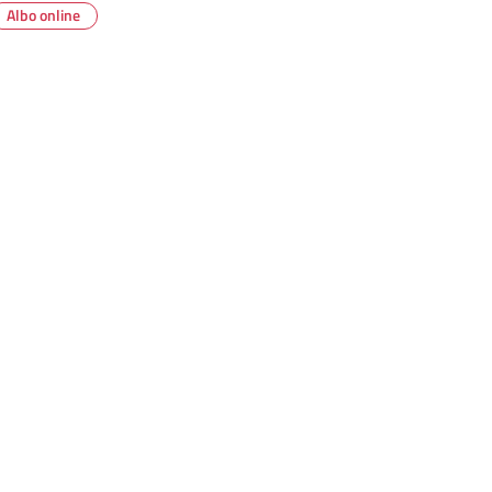
Albo online