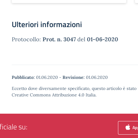
Ulteriori informazioni
Protocollo:
Prot. n. 3047
del
01-06-2020
Pubblicato:
01.06.2020
-
Revisione:
01.06.2020
Eccetto dove diversamente specificato, questo articolo è stato 
Creative Commons Attribuzione 4.0 Italia.
iciale su:
App