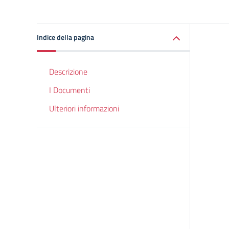
Indice della pagina
Descrizione
I Documenti
Ulteriori informazioni