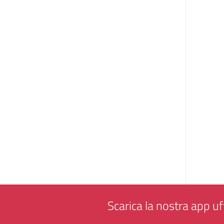
Scarica la nostra app uff