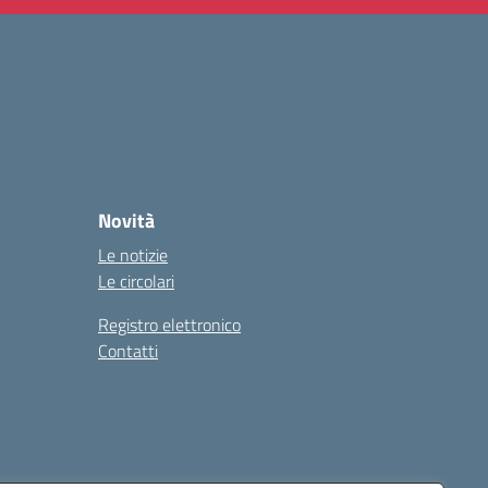
Novità
Le notizie
Le circolari
Registro elettronico
Contatti