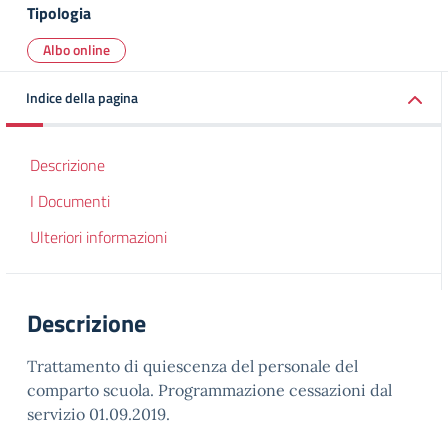
Tipologia
Albo online
Indice della pagina
Descrizione
I Documenti
Ulteriori informazioni
Descrizione
Trattamento di quiescenza del personale del
comparto scuola. Programmazione cessazioni dal
servizio 01.09.2019.