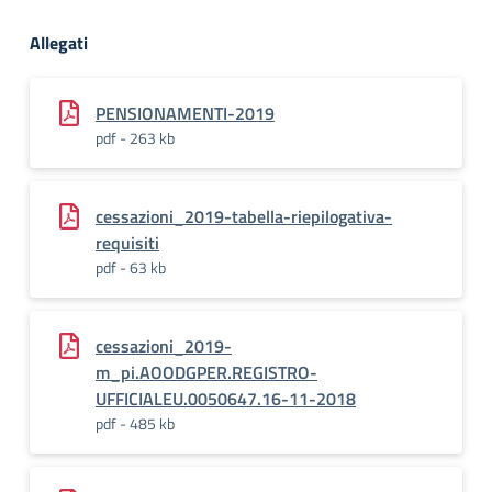
Allegati
PENSIONAMENTI-2019
pdf - 263 kb
cessazioni_2019-tabella-riepilogativa-
requisiti
pdf - 63 kb
cessazioni_2019-
m_pi.AOODGPER.REGISTRO-
UFFICIALEU.0050647.16-11-2018
pdf - 485 kb