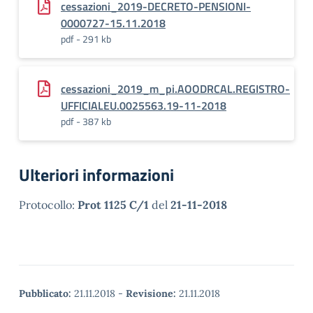
cessazioni_2019-DECRETO-PENSIONI-
0000727-15.11.2018
pdf - 291 kb
cessazioni_2019_m_pi.AOODRCAL.REGISTRO-
UFFICIALEU.0025563.19-11-2018
pdf - 387 kb
Ulteriori informazioni
Protocollo:
Prot 1125 C/1
del
21-11-2018
Pubblicato:
21.11.2018
-
Revisione:
21.11.2018