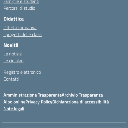
Famiglie e studenti
Percorsi di studio
Didattica
Offerta formativa
I progetti delle classi
Novità
Le notizie
Le circolari
Registro elettronico
Contatti
Amministrazione Trasparente
Archivio Trasparenza
Albo online
Privacy Policy
Dichiarazione di accessibilità
Note legali