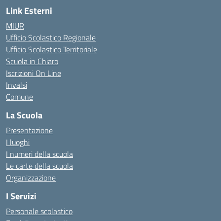
Link Esterni
MIUR
Ufficio Scolastico Regionale
Ufficio Scolastico Territoriale
Scuola in Chiaro
Iscrizioni On Line
Invalsi
Comune
La Scuola
Presentazione
I luoghi
I numeri della scuola
Le carte della scuola
Organizzazione
I Servizi
Personale scolastico