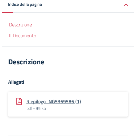
Indice della pagina
Descrizione
Il Documento
Descrizione
Allegati
Riepilogo_NG5369586 (1)
pdf - 35 kb