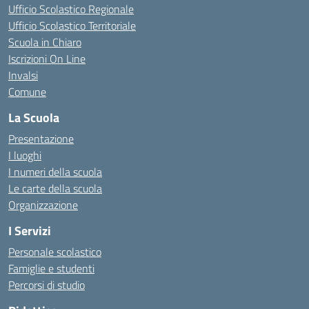
Ufficio Scolastico Regionale
Ufficio Scolastico Territoriale
Scuola in Chiaro
Iscrizioni On Line
Invalsi
Comune
La Scuola
Presentazione
I luoghi
I numeri della scuola
Le carte della scuola
Organizzazione
I Servizi
Personale scolastico
Famiglie e studenti
Percorsi di studio