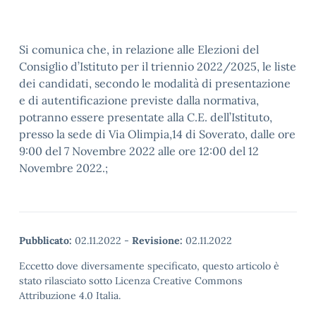
Si comunica che, in relazione alle Elezioni del
Consiglio d’Istituto per il triennio 2022/2025, le liste
dei candidati, secondo le modalità di presentazione
e di autentificazione previste dalla normativa,
potranno essere presentate alla C.E. dell’Istituto,
presso la sede di Via Olimpia,14 di Soverato, dalle ore
9:00 del 7 Novembre 2022 alle ore 12:00 del 12
Novembre 2022.;
Pubblicato:
02.11.2022
-
Revisione:
02.11.2022
Eccetto dove diversamente specificato, questo articolo è
stato rilasciato sotto Licenza Creative Commons
Attribuzione 4.0 Italia.