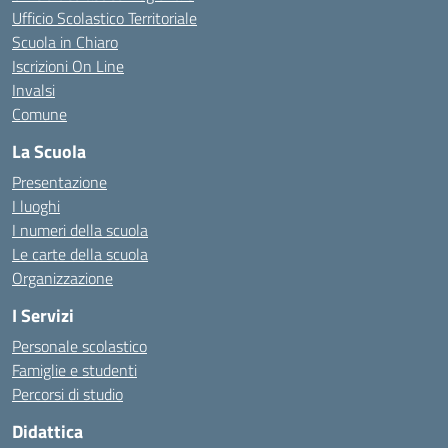
Ufficio Scolastico Territoriale
Scuola in Chiaro
Iscrizioni On Line
Invalsi
Comune
La Scuola
Presentazione
I luoghi
I numeri della scuola
Le carte della scuola
Organizzazione
I Servizi
Personale scolastico
Famiglie e studenti
Percorsi di studio
Didattica