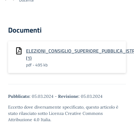
Documenti
ELEZIONI_CONSIGLIO_SUPERIORE_PUBBLICA_IST
(1)
pdf - 495 kb
Pubblicato:
05.03.2024
-
Revisione:
05.03.2024
Eccetto dove diversamente specificato, questo articolo è
stato rilasciato sotto Licenza Creative Commons
Attribuzione 4.0 Italia.