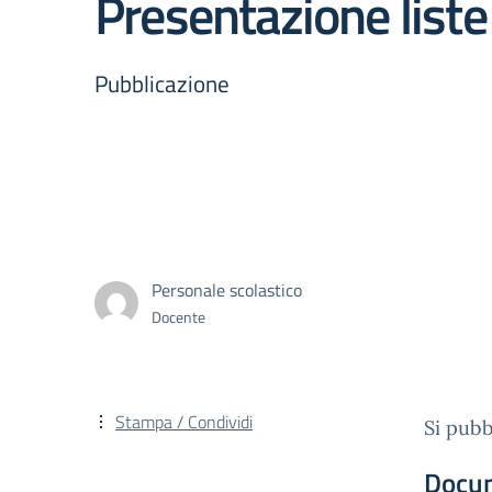
Presentazione liste
Pubblicazione
Personale scolastico
Docente
Stampa / Condividi
Si pubb
Docu