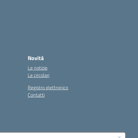
Novità
Le notizie
Le circolari
Registro elettronico
Contatti