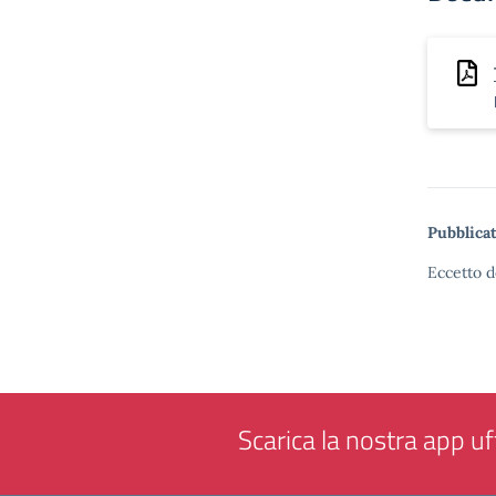
Pubblicat
Eccetto d
Scarica la nostra app uff