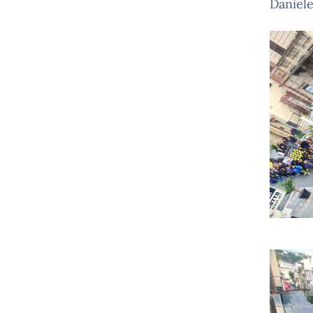
Daniele