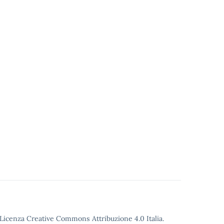
o Licenza Creative Commons Attribuzione 4.0 Italia.