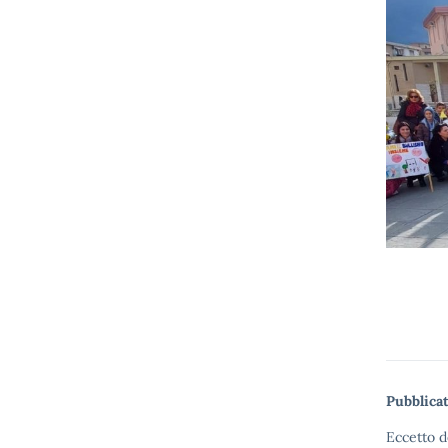
Pubblicat
Eccetto d