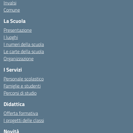
Invalsi
Comune
La Scuola
Presentazione
I luoghi
I numeri della scuola
Le carte della scuola
Organizzazione
I Servizi
Personale scolastico
Famiglie e studenti
Percorsi di studio
Didattica
Offerta formativa
I progetti delle classi
Novità