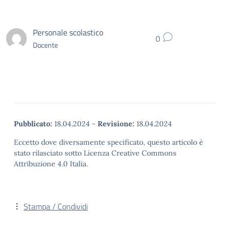
Personale scolastico
0
Docente
Pubblicato:
18.04.2024
-
Revisione:
18.04.2024
Eccetto dove diversamente specificato, questo articolo è
stato rilasciato sotto Licenza Creative Commons
Attribuzione 4.0 Italia.
Stampa / Condividi