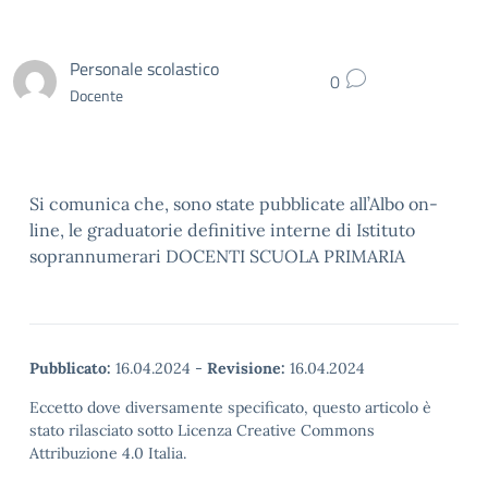
Personale scolastico
0
Docente
Si comunica che, sono state pubblicate all’Albo on-
line, le graduatorie definitive interne di Istituto
soprannumerari DOCENTI SCUOLA PRIMARIA
Pubblicato:
16.04.2024
-
Revisione:
16.04.2024
Eccetto dove diversamente specificato, questo articolo è
stato rilasciato sotto Licenza Creative Commons
Attribuzione 4.0 Italia.