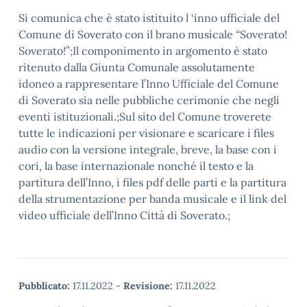
Si comunica che è stato istituito l ‘inno ufficiale del
Comune di Soverato con il brano musicale “Soverato!
Soverato!”;Il componimento in argomento è stato
ritenuto dalla Giunta Comunale assolutamente
idoneo a rappresentare l’Inno Ufficiale del Comune
di Soverato sia nelle pubbliche cerimonie che negli
eventi istituzionali.;Sul sito del Comune troverete
tutte le indicazioni per visionare e scaricare i files
audio con la versione integrale, breve, la base con i
cori, la base internazionale nonché il testo e la
partitura dell’Inno, i files pdf delle parti e la partitura
della strumentazione per banda musicale e il link del
video ufficiale dell’Inno Città di Soverato.;
Pubblicato:
17.11.2022
-
Revisione:
17.11.2022