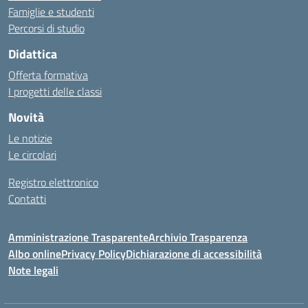
Famiglie e studenti
Percorsi di studio
Didattica
Offerta formativa
I progetti delle classi
Novità
Le notizie
Le circolari
Registro elettronico
Contatti
Amministrazione Trasparente
Archivio Trasparenza
Albo online
Privacy Policy
Dichiarazione di accessibilità
Note legali