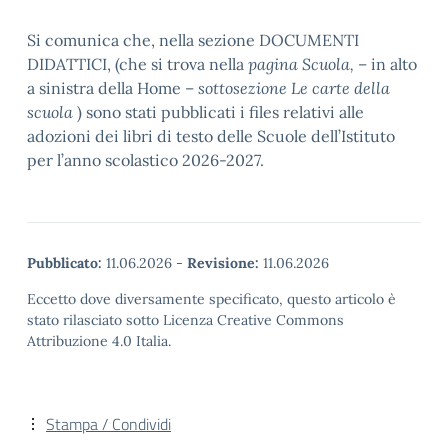
Si comunica che, nella sezione DOCUMENTI
DIDATTICI, (che si trova nella
pagina Scuola,
– in alto
a sinistra della Home –
sottosezione Le carte della
scuola
) sono stati pubblicati i files relativi alle
adozioni dei libri di testo delle Scuole dell’Istituto
per l’anno scolastico 2026-2027.
Pubblicato:
11.06.2026
-
Revisione:
11.06.2026
Eccetto dove diversamente specificato, questo articolo è
stato rilasciato sotto Licenza Creative Commons
Attribuzione 4.0 Italia.
Stampa / Condividi