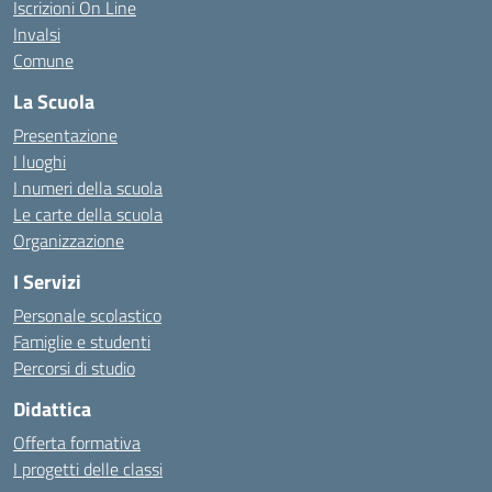
Iscrizioni On Line
Invalsi
Comune
La Scuola
Presentazione
I luoghi
I numeri della scuola
Le carte della scuola
Organizzazione
I Servizi
Personale scolastico
Famiglie e studenti
Percorsi di studio
Didattica
Offerta formativa
I progetti delle classi