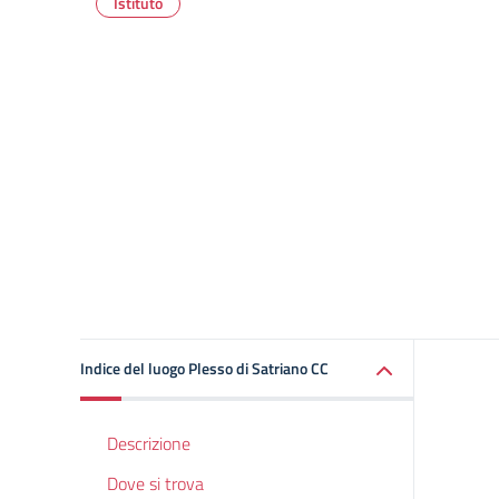
Istituto
Indice del luogo Plesso di Satriano CC
Descrizione
Dove si trova