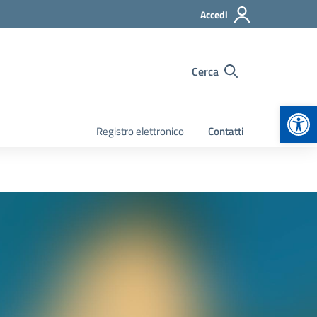
Accedi
Cerca
Apr
Registro elettronico
Contatti