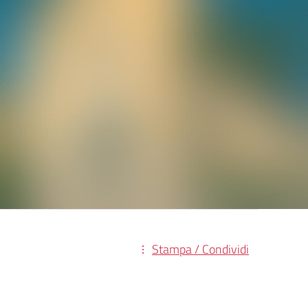
Stampa / Condividi