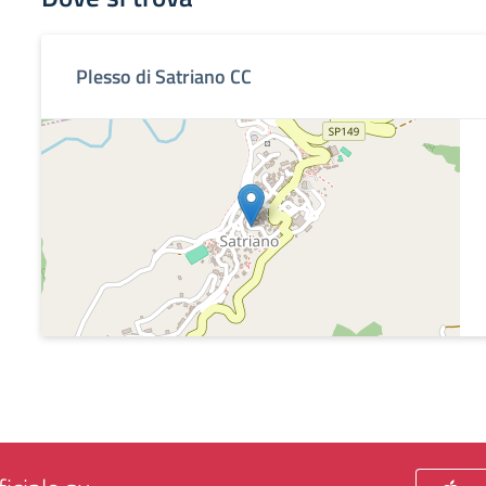
Plesso di Satriano CC