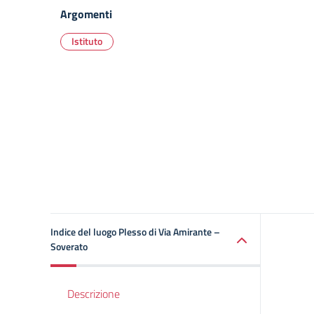
Argomenti
Istituto
Indice del luogo Plesso di Via Amirante –
Soverato
Descrizione