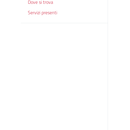
Dove si trova
Servizi presenti