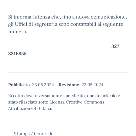
Si informa l’utenza che, fino a nuova comunicazione,
gli Uffici di segreteria sono contattabili al seguente
numero:
327
3316855
Pubblicato:
23.05.2024
-
Revisione:
23.05.2024
Eccetto dove diversamente specificato, questo articolo è
stato rilasciato sotto Licenza Creative Commons
Attribuzione 4.0 Italia.
Stampa / Condividi