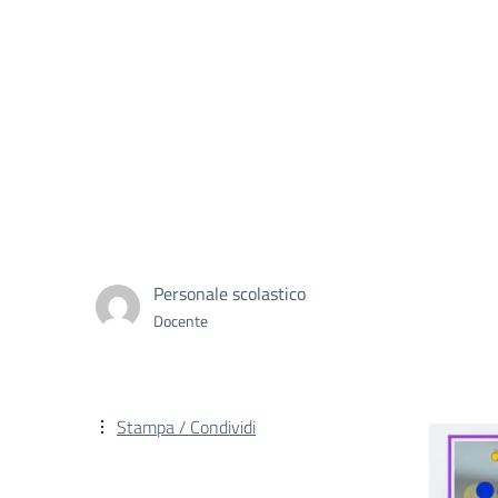
Personale scolastico
Docente
Stampa / Condividi