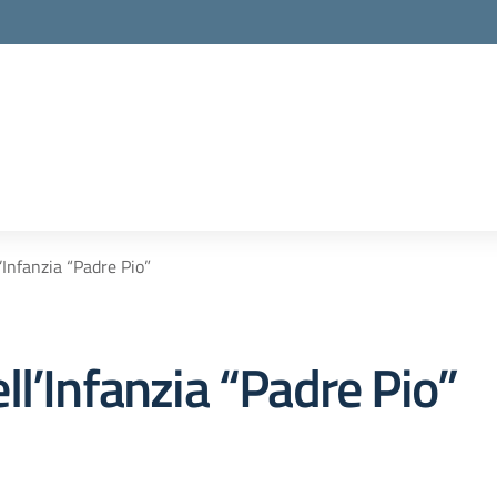
Infanzia “Padre Pio”
l’Infanzia “Padre Pio”