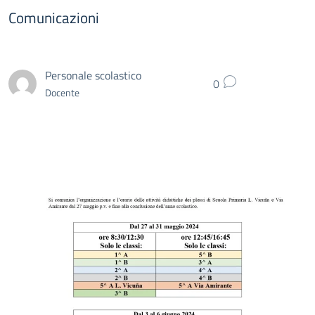
Comunicazioni
Personale scolastico
0
Docente