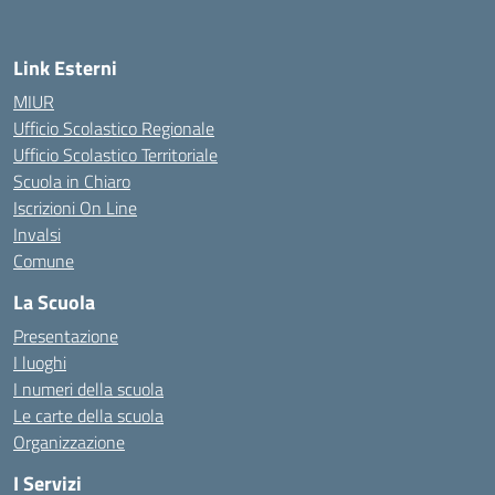
Link Esterni
MIUR
Ufficio Scolastico Regionale
Ufficio Scolastico Territoriale
Scuola in Chiaro
Iscrizioni On Line
Invalsi
Comune
La Scuola
Presentazione
I luoghi
I numeri della scuola
Le carte della scuola
Organizzazione
I Servizi