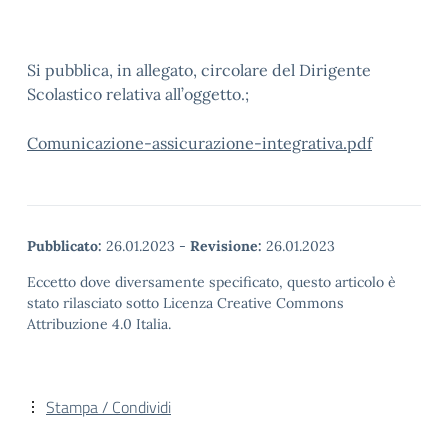
Si pubblica, in allegato, circolare del Dirigente
Scolastico relativa all’oggetto.;
Comunicazione-assicurazione-integrativa.pdf
Pubblicato:
26.01.2023
-
Revisione:
26.01.2023
Eccetto dove diversamente specificato, questo articolo è
stato rilasciato sotto Licenza Creative Commons
Attribuzione 4.0 Italia.
Stampa / Condividi