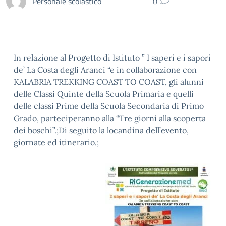
Personale scolastico
0
In relazione al Progetto di Istituto ” I saperi e i sapori
de’ La Costa degli Aranci “e in collaborazione con
KALABRIA TREKKING COAST TO COAST, gli alunni
delle Classi Quinte della Scuola Primaria e quelli
delle classi Prime della Scuola Secondaria di Primo
Grado, parteciperanno alla “Tre giorni alla scoperta
dei boschi”.;Di seguito la locandina dell’evento,
giornate ed itinerario.;