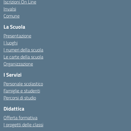
Iscrizioni On Line
Invalsi
Comune
La Scuola
Presentazione
I luoghi
I numeri della scuola
Le carte della scuola
Organizzazione
I Servizi
Personale scolastico
Famiglie e studenti
Percorsi di studio
Didattica
Offerta formativa
I progetti delle classi