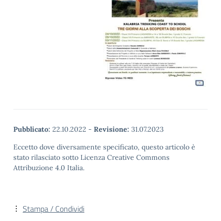
Pubblicato:
22.10.2022
-
Revisione:
31.07.2023
Eccetto dove diversamente specificato, questo articolo è
stato rilasciato sotto Licenza Creative Commons
Attribuzione 4.0 Italia.
Stampa / Condividi