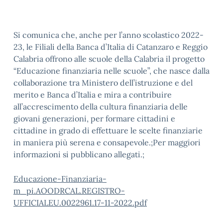
Si comunica che, anche per l’anno scolastico 2022-
23, le Filiali della Banca d’Italia di Catanzaro e Reggio
Calabria offrono alle scuole della Calabria il progetto
“Educazione finanziaria nelle scuole”, che nasce dalla
collaborazione tra Ministero dell’istruzione e del
merito e Banca d’Italia e mira a contribuire
all’accrescimento della cultura finanziaria delle
giovani generazioni, per formare cittadini e
cittadine in grado di effettuare le scelte finanziarie
in maniera più serena e consapevole.;Per maggiori
informazioni si pubblicano allegati.;
Educazione-Finanziaria-
m_pi.AOODRCAL.REGISTRO-
UFFICIALEU.0022961.17-11-2022.pdf