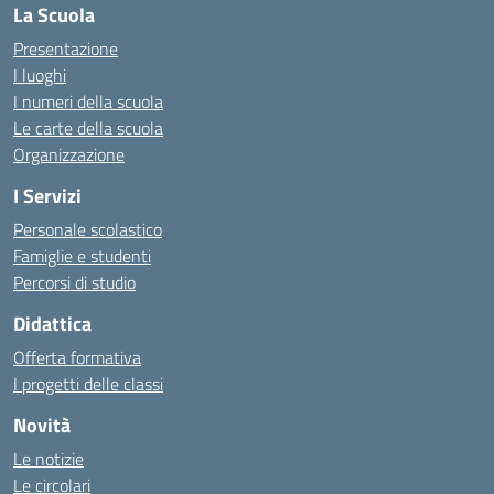
La Scuola
Presentazione
I luoghi
I numeri della scuola
Le carte della scuola
Organizzazione
I Servizi
Personale scolastico
Famiglie e studenti
Percorsi di studio
Didattica
Offerta formativa
I progetti delle classi
Novità
Le notizie
Le circolari