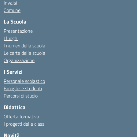
Invalsi
Comune
La Scuola
Presentazione
I luoghi
I numeri della scuola
Le carte della scuola
Organizzazione
I Servizi
Personale scolastico
Famiglie e studenti
Percorsi di studio
Didattica
Offerta formativa
I progetti delle classi
Novità