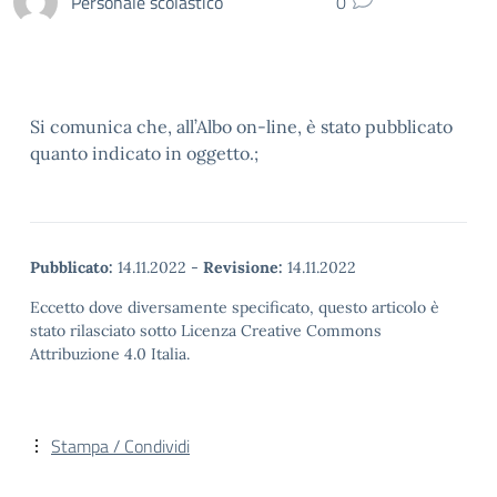
Personale scolastico
0
Si comunica che, all’Albo on-line, è stato pubblicato
quanto indicato in oggetto.;
Pubblicato:
14.11.2022
-
Revisione:
14.11.2022
Eccetto dove diversamente specificato, questo articolo è
stato rilasciato sotto Licenza Creative Commons
Attribuzione 4.0 Italia.
Stampa / Condividi