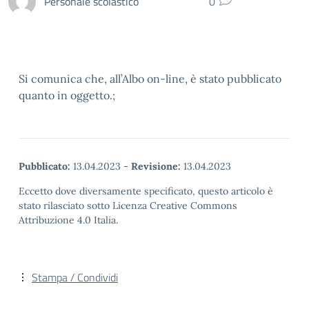
Personale scolastico
0
Si comunica che, all’Albo on-line, è stato pubblicato
quanto in oggetto.;
Pubblicato:
13.04.2023
-
Revisione:
13.04.2023
Eccetto dove diversamente specificato, questo articolo è
stato rilasciato sotto Licenza Creative Commons
Attribuzione 4.0 Italia.
Stampa / Condividi