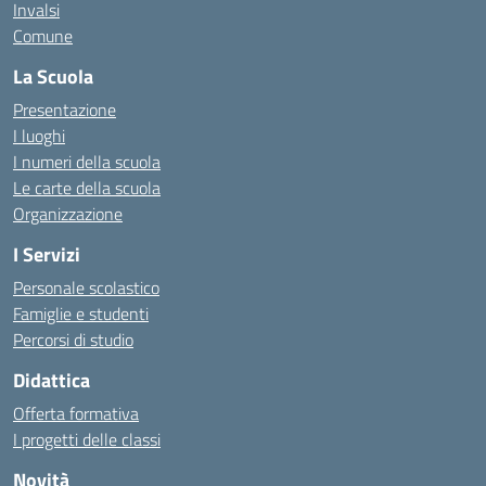
Invalsi
Comune
La Scuola
Presentazione
I luoghi
I numeri della scuola
Le carte della scuola
Organizzazione
I Servizi
Personale scolastico
Famiglie e studenti
Percorsi di studio
Didattica
Offerta formativa
I progetti delle classi
Novità